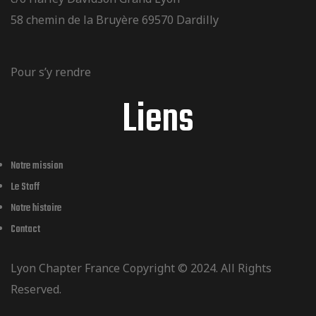
58 chemin de la Bruyère 69570 Dardilly
Pour s’y rendre
Liens
Notre mission
Le Staff
Notre histoire
Contact
Lyon Chapter France Copyright © 2024. All Rights
Reserved.