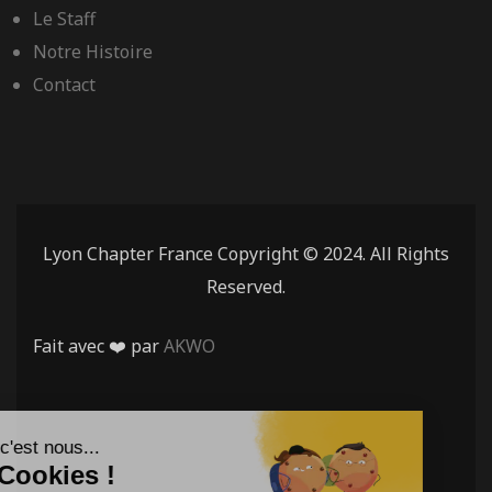
Le Staff
Notre Histoire
Contact
Lyon Chapter France Copyright © 2024. All Rights
Reserved.
Fait avec ❤️ par
AKWO