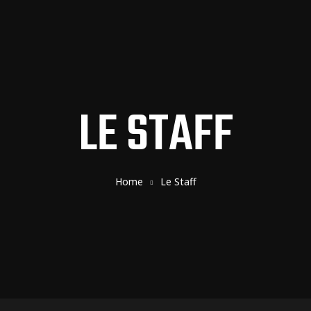
LE STAFF
Home
Le Staff