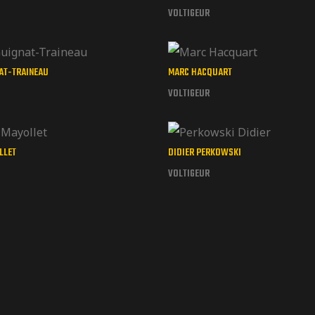
VOLTIGEUR
AT-TRAINEAU
MARC HACQUART
VOLTIGEUR
LLET
DIDIER PERKOWSKI
VOLTIGEUR