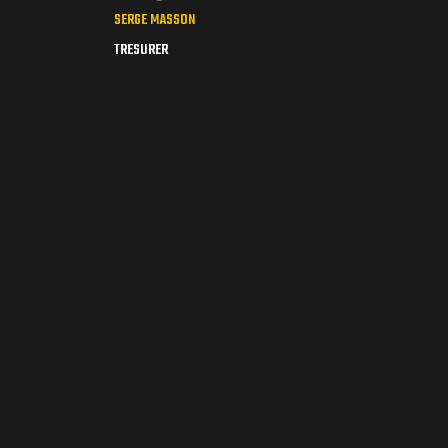
SERGE MASSON
TRESURER