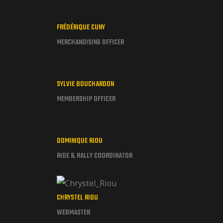
FRÉDÉRIQUE CUNY
MERCHANDISING OFFICER
SYLVIE BOUCHARDON
MEMBERSHIP OFFICER
DOMINIQUE RIOU
RIDE & RALLY COORDINATOR
CHRYSTEL RIOU
WEBMASTER