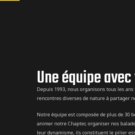
Une équipe avec
Depuis 1993, nous organisons tous les ans 
rencontres diverses de nature à partager 
Notre équipe est composée de plus de 30 bé
ns
animer notre Chapter, organiser nos balade
leur dynamisme, ils constituent le pilier es