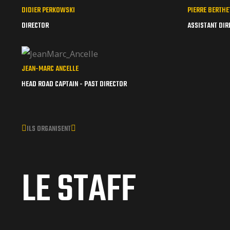
DIDIER PERKOWSKI
PIERRE BERTHE
DIRECTOR
ASSISTANT DIR
JEAN-MARC ANCELLE
HEAD ROAD CAPTAIN - PAST DIRECTOR
ILS ORGANISENT
LE STAFF