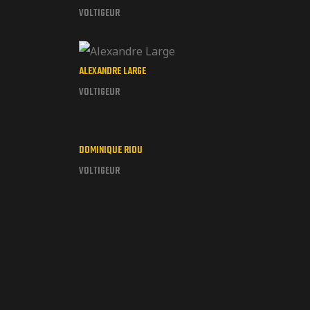
VOLTIGEUR
ALEXANDRE LARGE
VOLTIGEUR
DOMINIQUE RIOU
VOLTIGEUR