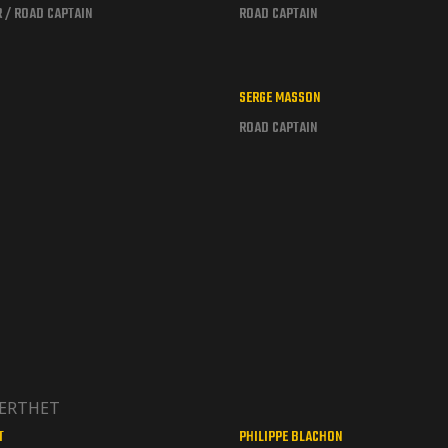
R / ROAD CAPTAIN
ROAD CAPTAIN
SERGE MASSON
ROAD CAPTAIN
T
PHILIPPE BLACHON