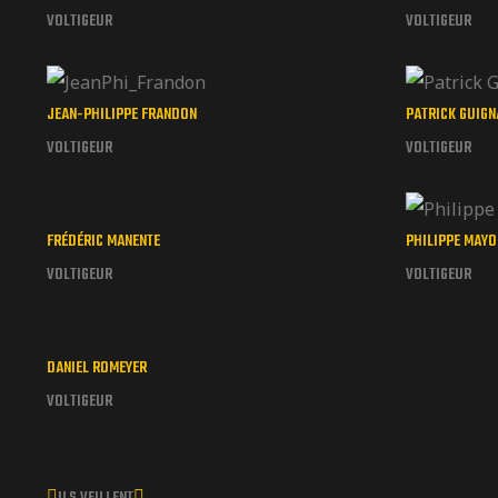
VOLTIGEUR
VOLTIGEUR
JEAN-PHILIPPE FRANDON
PATRICK GUIGN
VOLTIGEUR
VOLTIGEUR
FRÉDÉRIC MANENTE
PHILIPPE MAYO
VOLTIGEUR
VOLTIGEUR
DANIEL ROMEYER
VOLTIGEUR