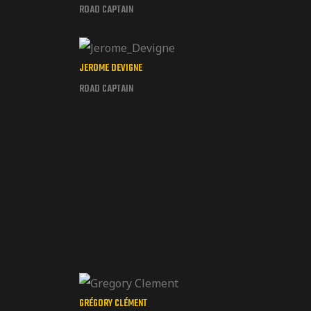
ROAD CAPTAIN
JEROME DEVIGNE
ROAD CAPTAIN
GRÉGORY CLÉMENT