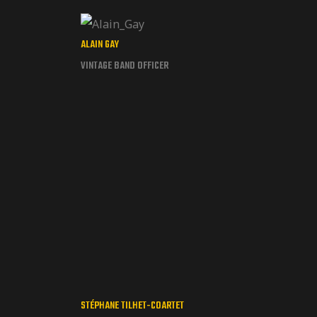
ALAIN GAY
VINTAGE BAND OFFICER
STÉPHANE TILHET-COARTET