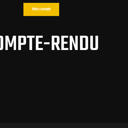
Mon compte
COMPTE-RENDU