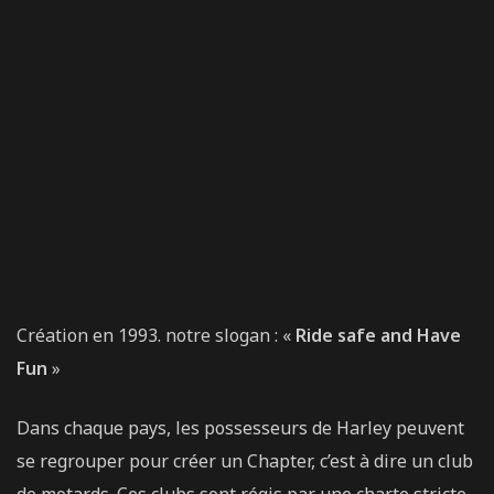
Création en 1993. notre slogan : «
Ride safe and Have
Fun
»
Dans chaque pays, les possesseurs de Harley peuvent
se regrouper pour créer un Chapter, c’est à dire un club