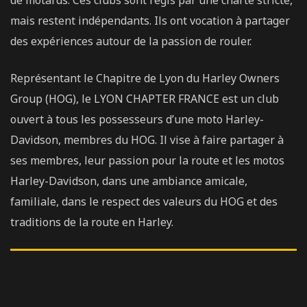
de motards. Ces clubs sont régis par une charte stricte,
mais restent indépendants. Ils ont vocation à partager
des expériences autour de la passion de rouler.
Représentant le Chapitre de Lyon du Harley Owners
Group (HOG), le LYON CHAPTER FRANCE est un club
ouvert à tous les possesseurs d’une moto Harley-
Davidson, membres du HOG. Il vise à faire partager à
ses membres, leur passion pour la route et les motos
Harley-Davidson, dans une ambiance amicale,
familiale, dans le respect des valeurs du HOG et des
traditions de la route en Harley.