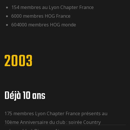
154 membres au Lyon Chapter France
6000 membres HOG France
604000 membres HOG monde
2003
Déjà 10 ans
175 membres Lyon Chapter France présents au
10ème Anniversaire du club : soirée Country