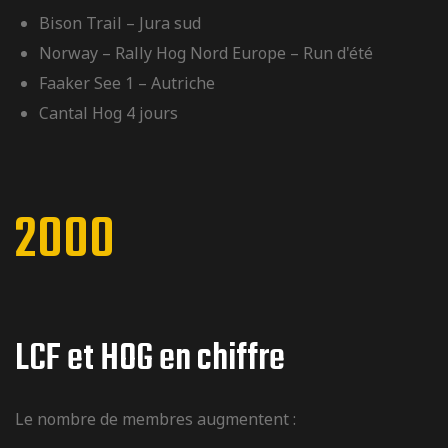
Bison Trail – Jura sud
Norway – Rally Hog Nord Europe – Run d'été
Faaker See 1 – Autriche
Cantal Hog 4 jours
2000
LCF et HOG en chiffre
Le nombre de membres augmentent :