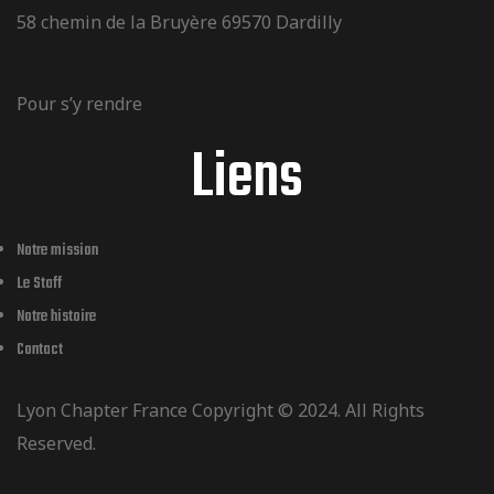
58 chemin de la Bruyère 69570 Dardilly
Pour s’y rendre
Liens
Notre mission
Le Staff
Notre histoire
Contact
Lyon Chapter France Copyright © 2024. All Rights
Reserved.