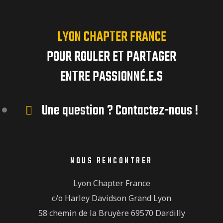
LYON CHAPTER FRANCE
POUR ROULER ET PARTAGER
ENTRE PASSIONNÉ.E.S
Une question ? Contactez-nous !
NOUS RENCONTRER
Lyon Chapter France
c/o Harley Davidson Grand Lyon
58 chemin de la Bruyère 69570 Dardilly