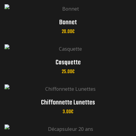
réunions mensuelles
Bonnet
20.00
€
réunions mensuelles
Casquette
25.00
€
réunions mensuelles
Chiffonnette Lunettes
3.00
€
réunions mensuelles