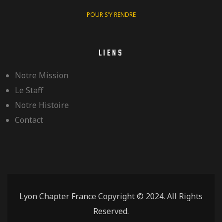
POUR S’Y RENDRE
LIENS
Notre Mission
Le Staff
Notre Histoire
Contact
Lyon Chapter France Copyright © 2024. All Rights
Reserved.