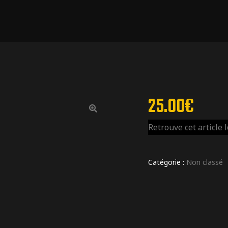
25.00
€
Retrouve cet article 
Catégorie :
Non classé