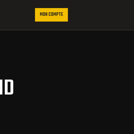
MON COMPTE
ND