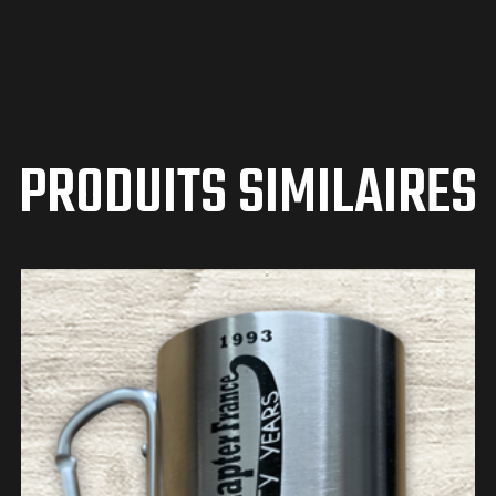
PRODUITS SIMILAIRES